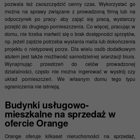
pozwala też zaoszczędzić cenny czas. Wykorzystać go
można na sprawy związane z prowadzoną firmą lub na
odpoczynek po pracy- aby zająć się pracą, wystarczy
przejść do drugiego pomieszczenia. Co więcej, pracując w
domu, nie trzeba martwić się o brak dostępności sprzętów,
np. jeżeli zajdzie potrzeba wysłania maila lub dokończenia
projektu o nietypowej porze. Dla wielu osób dodatkowym
atutem jest także możliwość samodzielnej aranżacji biura.
Wynajmując przestrzeń do celów prowadzonej
działalności, często nie można ingerować w wystrój czy
układ pomieszczeń. We własnym domu tego typu
ograniczenia nie istnieją.
Budynki usługowo-
mieszkalne na sprzedaż w
ofercie Orange
Orange oferuje kilkaset nieruchomości na sprzedaż,