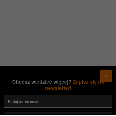
Chcesz wiedzieć więcej?
Zapisz się na
newsletter!
Podaj adres email