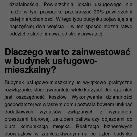
działalnością. Powierzchnia lokalu usługowego nie
może w tym przypadku przekraczać 30% powierzchni
całej nieruchomości. W tego typu budynku pojawiają się
najczęściej dwa wejścia – w ten sposób można łatwo
oddzielić strefę firmową od strefy prywatnej.
Dlaczego warto zainwestować
w budynek usługowo-
mieszkalny?
Budynek usługowo-mieszkalny to wyjątkowo praktyczne
rozwiązanie, które gwarantuje wiele korzyści. Jedną z nich
jest oszczędność kosztów. Wykonywanie działalności
gospodarczej we własnym domu pozwala bowiem uniknąć
dodatkowych wydatków związanych z wynajmem
przestrzeni biurowej, zakupem paliwa czy dojazdami do
biura komunikacją miejską. Realizacja biznesowych
obowiązków w zamieszkiwanym na co dzień budynku