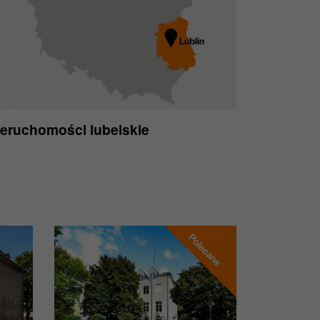
ieruchomości lubelskie