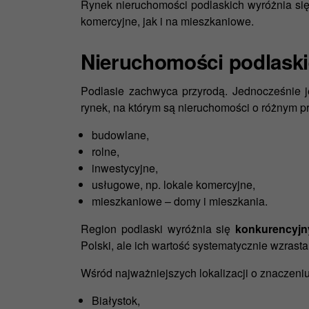
Rynek nieruchomości podlaskich wyróżnia si
komercyjne, jak i na mieszkaniowe.
Nieruchomości podlaskie
Podlasie zachwyca przyrodą. Jednocześnie je
rynek, na którym są nieruchomości o różnym pr
budowlane,
rolne,
inwestycyjne,
usługowe, np. lokale komercyjne,
mieszkaniowe – domy i mieszkania.
Region podlaski wyróżnia się
konkurencyjn
Polski, ale ich wartość systematycznie wzrasta
Wśród najważniejszych lokalizacji o znaczen
Białystok,