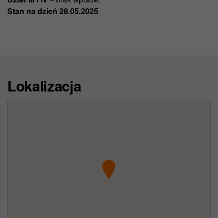
Stan na dzień 28.05.2025
Lokalizacja