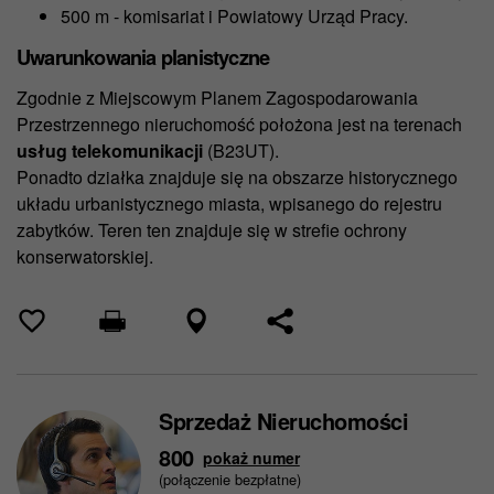
500 m - komisariat i Powiatowy Urząd Pracy.
Uwarunkowania planistyczne
Zgodnie z Miejscowym Planem Zagospodarowania
Przestrzennego nieruchomość położona jest na terenach
usług telekomunikacji
(B23UT).
Ponadto działka znajduje się na obszarze historycznego
układu urbanistycznego miasta, wpisanego do rejestru
zabytków. Teren ten znajduje się w strefie ochrony
konserwatorskiej.
Sprzedaż Nieruchomości
800
pokaż numer
(połączenie bezpłatne)