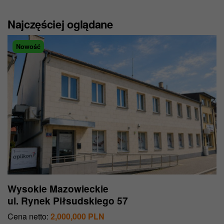
Najczęściej oglądane
Nowość
Wysokie Mazowieckie
ul. Rynek Piłsudskiego 57
Cena netto:
2,000,000 PLN