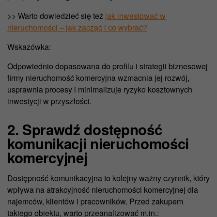
>> Warto dowiedzieć się też
jak inwestować w
nieruchomości – jak zacząć i co wybrać?
Wskazówka:
Odpowiednio dopasowana do profilu i strategii biznesowej
firmy nieruchomość komercyjna wzmacnia jej rozwój,
usprawnia procesy i minimalizuje ryzyko kosztownych
inwestycji w przyszłości.
2. Sprawdź dostępność
komunikacji nieruchomości
komercyjnej
Dostępność komunikacyjna to kolejny ważny czynnik, który
wpływa na atrakcyjność nieruchomości komercyjnej dla
najemców, klientów i pracowników. Przed zakupem
takiego obiektu, warto przeanalizować m.in.: