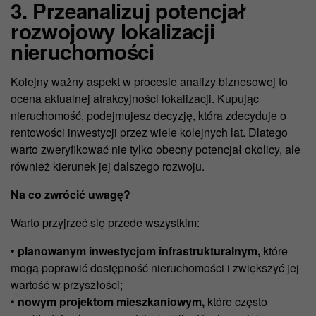
3. Przeanalizuj potencjał
rozwojowy lokalizacji
nieruchomości
Kolejny ważny aspekt w procesie analizy biznesowej to
ocena aktualnej atrakcyjności lokalizacji. Kupując
nieruchomość, podejmujesz decyzję, która zdecyduje o
rentowości inwestycji przez wiele kolejnych lat. Dlatego
warto zweryfikować nie tylko obecny potencjał okolicy, ale
również kierunek jej dalszego rozwoju.
Na co zwrócić uwagę?
Warto przyjrzeć się przede wszystkim:
•
planowanym inwestycjom infrastrukturalnym,
które
mogą poprawić dostępność nieruchomości i zwiększyć jej
wartość w przyszłości;
•
nowym projektom mieszkaniowym,
które często