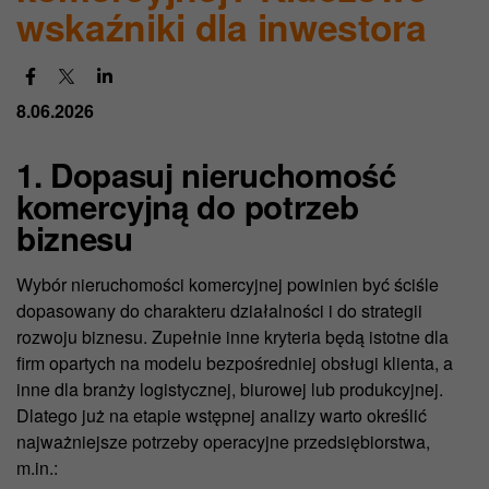
wskaźniki dla inwestora
8.06.2026
1. Dopasuj nieruchomość
komercyjną do potrzeb
biznesu
Wybór nieruchomości komercyjnej powinien być ściśle
dopasowany do charakteru działalności i do strategii
rozwoju biznesu. Zupełnie inne kryteria będą istotne dla
firm opartych na modelu bezpośredniej obsługi klienta, a
inne dla branży logistycznej, biurowej lub produkcyjnej.
Dlatego już na etapie wstępnej analizy warto określić
najważniejsze potrzeby operacyjne przedsiębiorstwa,
m.in.: