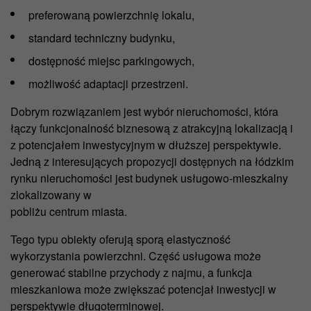
preferowaną powierzchnię lokalu,
standard techniczny budynku,
dostępność miejsc parkingowych,
możliwość adaptacji przestrzeni.
Dobrym rozwiązaniem jest wybór nieruchomości, która
łączy funkcjonalność biznesową z atrakcyjną lokalizacją i
z potencjałem inwestycyjnym w dłuższej perspektywie.
Jedną z interesujących propozycji dostępnych na łódzkim
rynku nieruchomości jest budynek usługowo-mieszkalny
zlokalizowany w
pobliżu centrum miasta.
Tego typu obiekty oferują sporą elastyczność
wykorzystania powierzchni. Część usługowa może
generować stabilne przychody z najmu, a funkcja
mieszkaniowa może zwiększać potencjał inwestycji w
perspektywie długoterminowej.