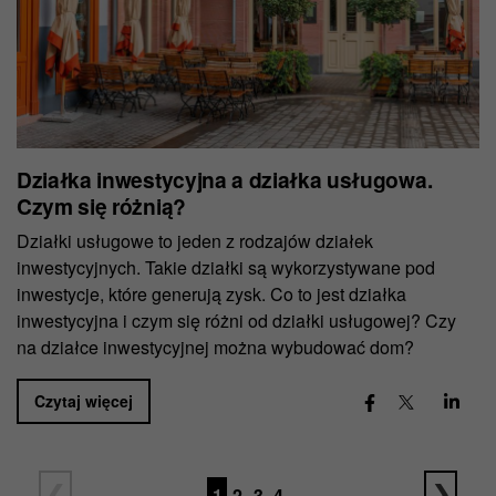
Działka inwestycyjna a działka usługowa.
Czym się różnią?
Działki usługowe to jeden z rodzajów działek
inwestycyjnych. Takie działki są wykorzystywane pod
inwestycje, które generują zysk. Co to jest działka
inwestycyjna i czym się różni od działki usługowej? Czy
na działce inwestycyjnej można wybudować dom?
Czytaj więcej
1
2
3
4