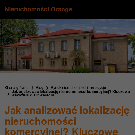
Strona główna
Blog
Rynek nieruchomości i inwestycje
Jak analizować lokalizację nieruchomości komercyjnej? Kluczowe
wskaźniki dla inwestora
Jak analizować lokalizację
nieruchomości
komercyjnej? Kluczowe