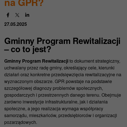
na GPR?
27.05.2025
Gminny Program Rewitalizacji
– co to jest?
Gminny Program Rewitalizacji
to dokument strategiczny,
uchwalany przez radę gminy, określający cele, kierunki
działań oraz konkretne przedsięwzięcia rewitalizacyjne na
wyznaczonym obszarze. GPR powstaje na podstawie
szczegółowej diagnozy problemów społecznych,
gospodarczych i przestrzennych danego terenu. Obejmuje
zarówno inwestycje infrastrukturalne, jak i działania
społeczne, a jego realizacja wymaga współpracy
samorządu, mieszkańców, przedsiębiorców i organizacji
pozarządowych.