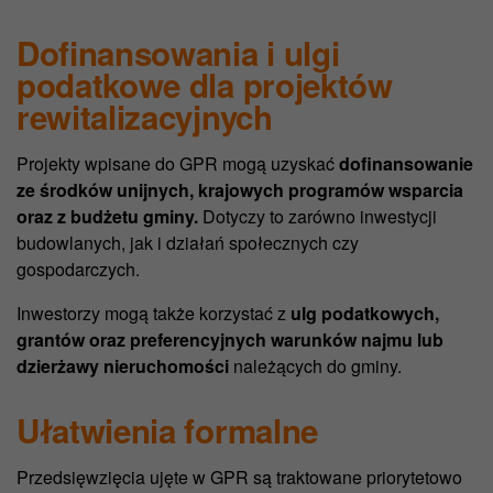
Dofinansowania i ulgi
podatkowe dla projektów
rewitalizacyjnych
Projekty wpisane do GPR mogą uzyskać
dofinansowanie
ze środków unijnych, krajowych programów wsparcia
oraz z budżetu gminy.
Dotyczy to zarówno inwestycji
budowlanych, jak i działań społecznych czy
gospodarczych.
Inwestorzy mogą także korzystać z
ulg podatkowych,
grantów oraz preferencyjnych warunków najmu lub
dzierżawy nieruchomości
należących do gminy.
Ułatwienia formalne
Przedsięwzięcia ujęte w GPR są traktowane priorytetowo