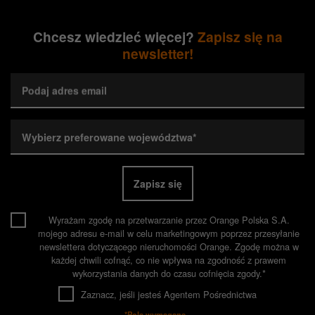
Chcesz wiedzieć więcej?
Zapisz się na
newsletter!
Podaj adres email
Wybierz preferowane województwa*
Zapisz się
Wyrażam zgodę na przetwarzanie przez Orange Polska S.A.
mojego adresu e-mail w celu marketingowym poprzez przesyłanie
newslettera dotyczącego nieruchomości Orange. Zgodę można w
każdej chwili cofnąć, co nie wpływa na zgodność z prawem
wykorzystania danych do czasu cofnięcia zgody.*
Zaznacz, jeśli jesteś Agentem Pośrednictwa
*Pola wymagane