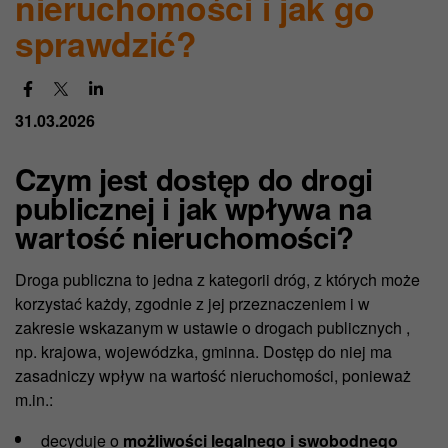
nieruchomości i jak go
sprawdzić?
31.03.2026
Czym jest dostęp do drogi
publicznej i jak wpływa na
wartość nieruchomości?
Droga publiczna to jedna z kategorii dróg, z których może
korzystać każdy, zgodnie z jej przeznaczeniem i w
zakresie wskazanym w ustawie o drogach publicznych ,
np. krajowa, wojewódzka, gminna. Dostęp do niej ma
zasadniczy wpływ na wartość nieruchomości, ponieważ
m.in.:
decyduje o
możliwości legalnego i swobodnego