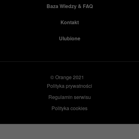
Baza Wiedzy & FAQ
Kontakt
Ulubione
© Orange 2021
Polityka prywatności
Regulamin serwisu
Polityka cookies