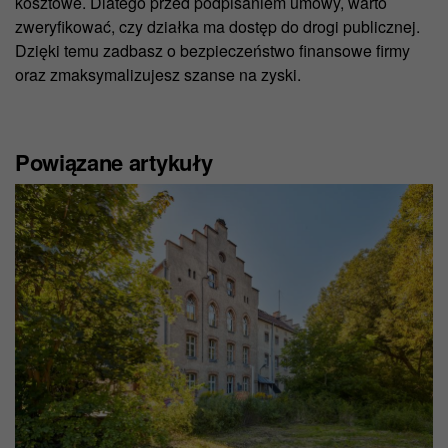
kosztowe. Dlatego przed podpisaniem umowy, warto
zweryfikować, czy działka ma dostęp do drogi publicznej.
Dzięki temu zadbasz o bezpieczeństwo finansowe firmy
oraz zmaksymalizujesz szanse na zyski.
Powiązane artykuły