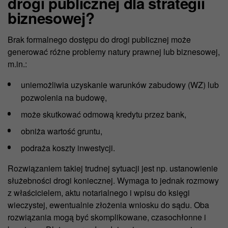
drogi publicznej dla strategii
biznesowej?
Brak formalnego dostępu do drogi publicznej może
generować różne problemy natury prawnej lub biznesowej,
m.in.:
uniemożliwia uzyskanie warunków zabudowy (WZ) lub
pozwolenia na budowę,
może skutkować odmową kredytu przez bank,
obniża wartość gruntu,
podraża koszty inwestycji.
Rozwiązaniem takiej trudnej sytuacji jest np. ustanowienie
służebności drogi koniecznej. Wymaga to jednak rozmowy
z właścicielem, aktu notarialnego i wpisu do księgi
wieczystej, ewentualnie złożenia wniosku do sądu. Oba
rozwiązania mogą być skomplikowane, czasochłonne i