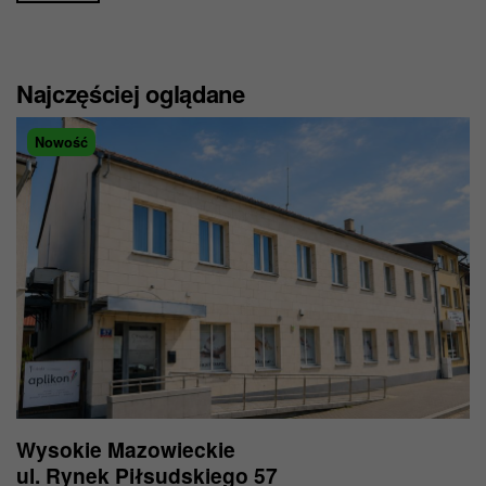
Najczęściej oglądane
Nowość
Wysokie Mazowieckie
ul. Rynek Piłsudskiego 57