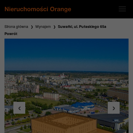
Strona główna
Wynajem
Suwałki, ul. Pułaskiego 65a
Powrót