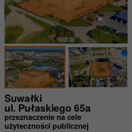
1 / 3
Suwałki
ul. Pułaskiego 65a
przeznaczenie na cele
użyteczności publicznej