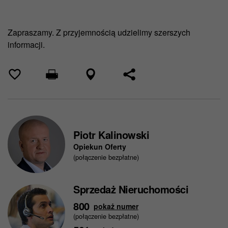
Zapraszamy. Z przyjemnością udzielimy szerszych
informacji.
Piotr Kalinowski
Opiekun Oferty
(połączenie bezpłatne)
Sprzedaż Nieruchomości
800
pokaż numer
(połączenie bezpłatne)