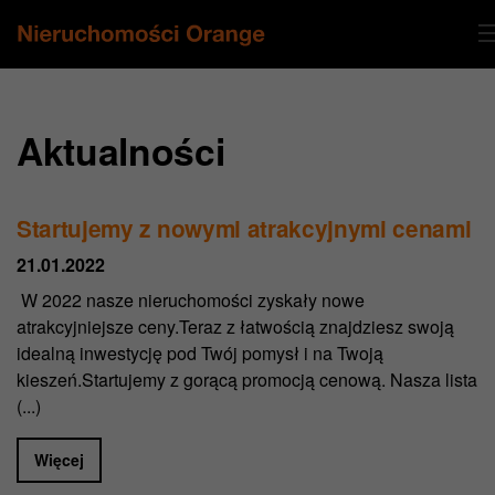
Aktualności
Startujemy z nowymi atrakcyjnymi cenami
21.01.2022
W 2022 nasze nieruchomości zyskały nowe
atrakcyjniejsze ceny.Teraz z łatwością znajdziesz swoją
idealną inwestycję pod Twój pomysł i na Twoją
kieszeń.Startujemy z gorącą promocją cenową. Nasza lista
(...)
Więcej