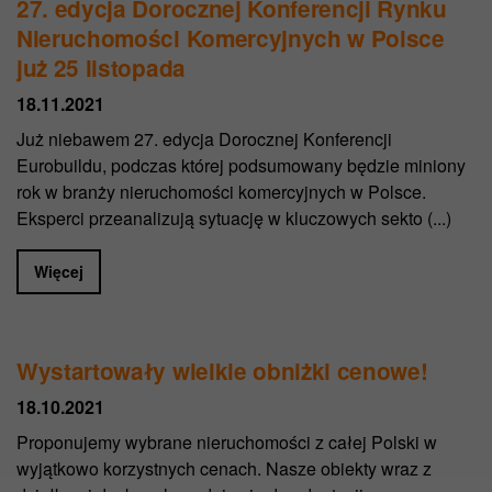
27. edycja Dorocznej Konferencji Rynku
Nieruchomości Komercyjnych w Polsce
już 25 listopada
18.11.2021
Już niebawem 27. edycja Dorocznej Konferencji
Eurobuildu, podczas której podsumowany będzie miniony
rok w branży nieruchomości komercyjnych w Polsce.
Eksperci przeanalizują sytuację w kluczowych sekto (...)
Więcej
Wystartowały wielkie obniżki cenowe!
18.10.2021
Proponujemy wybrane nieruchomości z całej Polski w
wyjątkowo korzystnych cenach. Nasze obiekty wraz z