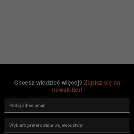
Chcesz wiedzieć więcej?
Zapisz się na
newsletter!
Podaj adres email
Wybierz preferowane województwa*