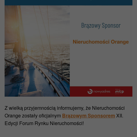
Z wielką przyjemnością informujemy, że Nieruchomości
Orange zostały oficjalnym
Brązowym Sponsorem
XII.
Edycji Forum Rynku Nieruchomości!