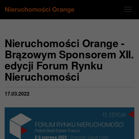
Nieruchomości Orange -
Brązowym Sponsorem XII.
edycji Forum Rynku
Nieruchomości
17.03.2022