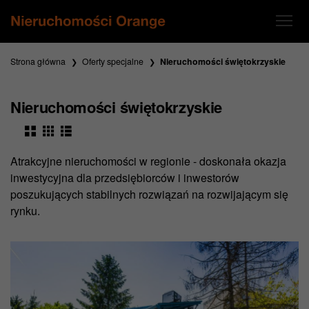
Strona główna
Oferty specjalne
Nieruchomości świętokrzyskie
Nieruchomości świętokrzyskie
Atrakcyjne nieruchomości w regionie - doskonała okazja
inwestycyjna dla przedsiębiorców i inwestorów
poszukujących stabilnych rozwiązań na rozwijającym się
rynku.