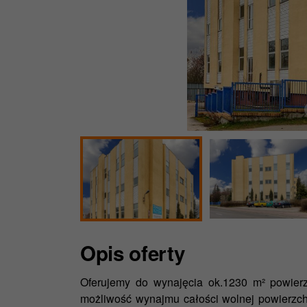
Opis oferty
Oferujemy do wynajęcia ok.1230 m² powierzc
możliwość wynajmu całości wolnej powierzch