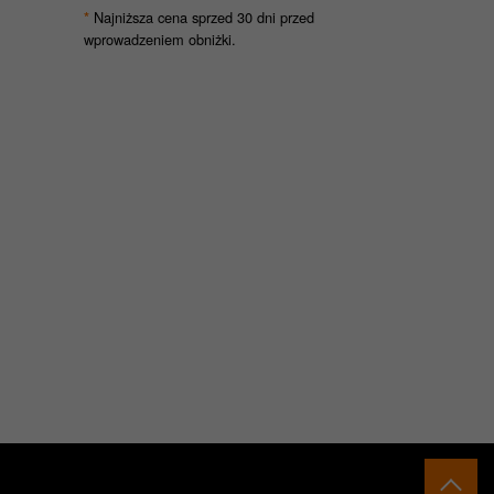
Najniższa cena sprzed 30 dni przed
*
wprowadzeniem obniżki.