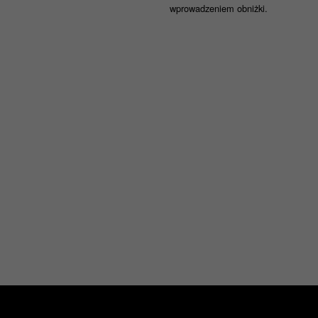
wprowadzeniem obniżki.