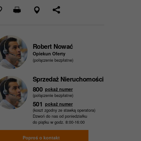
Robert Nować
Opiekun Oferty
(połączenie bezpłatne)
Sprzedaż Nieruchomości
800
pokaż numer
(połączenie bezpłatne)
501
pokaż numer
(koszt zgodny ze stawką operatora)
Dzwoń do nas od poniedziałku
do piątku w godz. 8:00-16:00
Poproś o kontakt