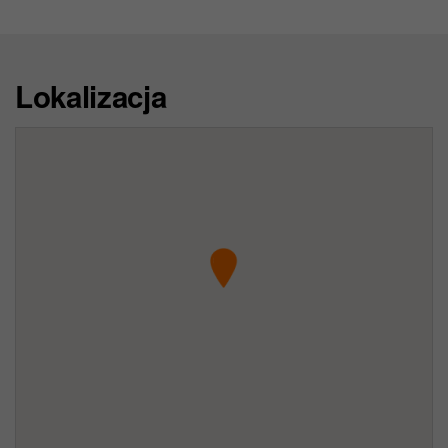
Lokalizacja