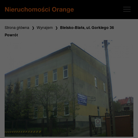
Strona główna
Wynajem
Bielsko-Biała, ul. Gorkiego 36
Powrót