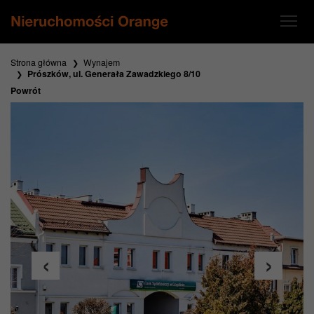
Strona główna
Wynajem
Prószków, ul. Generała Zawadzkiego 8/10
Powrót