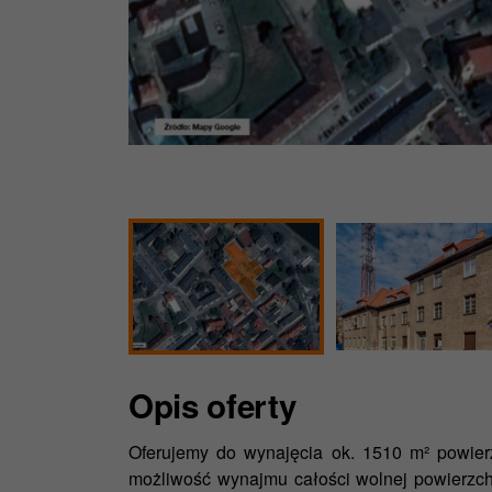
Opis oferty
Oferujemy do wynajęcia ok. 1510 m² powierz
możliwość wynajmu całości wolnej powierzch