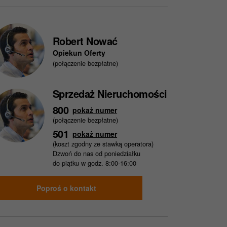
Robert Nować
Opiekun Oferty
(połączenie bezpłatne)
Sprzedaż Nieruchomości
800
pokaż numer
(połączenie bezpłatne)
501
pokaż numer
(koszt zgodny ze stawką operatora)
Dzwoń do nas od poniedziałku
do piątku w godz. 8:00-16:00
Poproś o kontakt