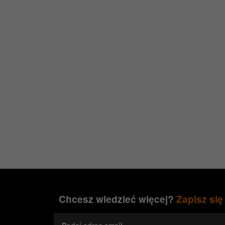
Chcesz wiedzieć więcej?
Zapisz się