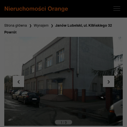
Strona główna
Wynajem
Janów Lubelski, ul. Kilińskiego 32
Powrót
1 / 3