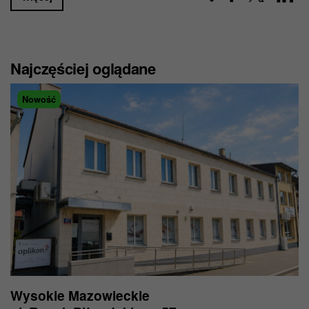
Najczęściej oglądane
Nowość
Wysokie Mazowieckie