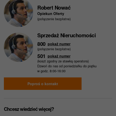
Robert Nować
Opiekun Oferty
(połączenie bezpłatne)
Sprzedaż Nieruchomości
800
pokaż numer
(połączenie bezpłatne)
501
pokaż numer
(koszt zgodny ze stawką operatora)
Dzwoń do nas od poniedziałku do piątku
w godz. 8:00-16:00
Poproś o kontakt
Chcesz wiedzieć więcej?