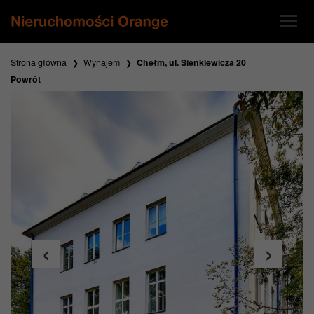
Strona główna
Wynajem
Chełm, ul. Sienkiewicza 20
Powrót