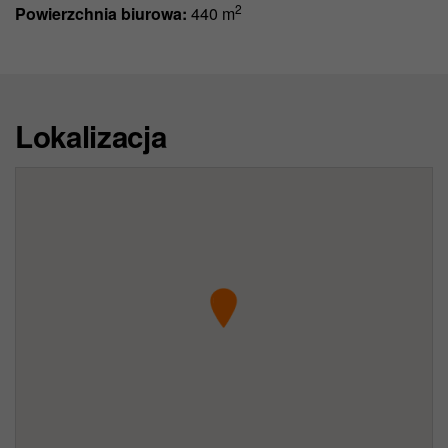
2
Powierzchnia biurowa:
440 m
Lokalizacja