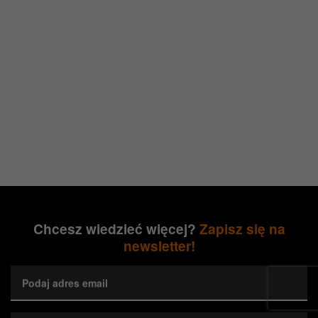
Chcesz wiedzieć więcej?
Zapisz się na
newsletter!
Podaj adres email