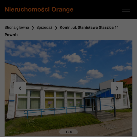
Strona główna
Sprzedaż
Konin, ul. Stanisława Staszica 11
Powrót
1 / 6