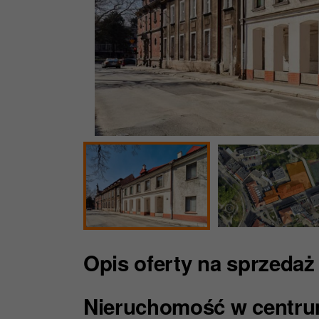
Opis oferty
na sprzedaż
Nieruchomość w centru