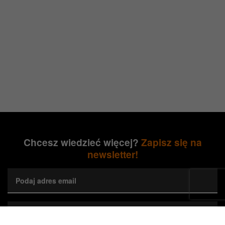
Chcesz wiedzieć więcej?
Zapisz się na
newsletter!
Podaj adres email
Wybierz preferowane województwa*