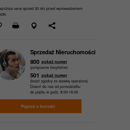
jniższa cena sprzed 30 dni przed wprowadzeniem
iżki.
Sprzedaż Nieruchomości
800
pokaż numer
(połączenie bezpłatne)
501
pokaż numer
(koszt zgodny ze stawką operatora)
Dzwoń do nas od poniedziałku
do piątku w godz. 8:00-16:00
Poproś o kontakt