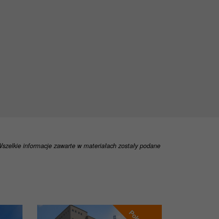
 Wszelkie informacje zawarte w materiałach zostały podane