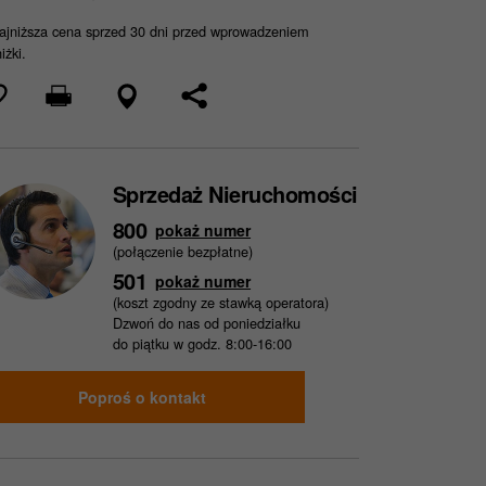
jniższa cena sprzed 30 dni przed wprowadzeniem
iżki.
Sprzedaż Nieruchomości
800
pokaż numer
(połączenie bezpłatne)
501
pokaż numer
(koszt zgodny ze stawką operatora)
Dzwoń do nas od poniedziałku
do piątku w godz. 8:00-16:00
Poproś o kontakt