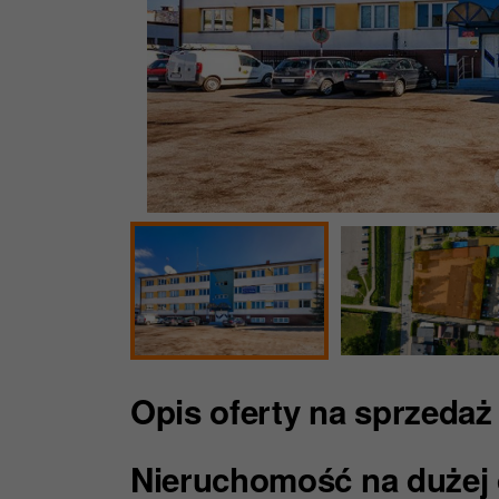
Opis oferty
na sprzedaż
Nieruchomość na dużej 