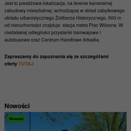
Jest to prestiżowa lokalizacja, na terenie kameralnej
zabudowy mieszkalnej, wchodzącej w skład zabytkowego
układu urbanistycznego Żoliborza Historycznego. 500 m
od nieruchomości znajduje stacja metra Plac Wilsona. W
niedalekiej odległości przystanki tramwajowe i
autobusowe oraz Centrum Handlowe Arkadia.
Zapraszamy do zapoznania się ze szczegółami
oferty
TUTAJ
Nowości
Nowość