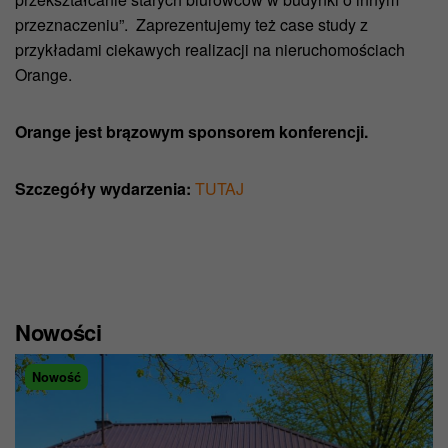
przeznaczeniu”. Zaprezentujemy też case study z
przykładami ciekawych realizacji na nieruchomościach
Orange.
Orange jest brązowym sponsorem konferencji.
Szczegóły wydarzenia:
TUTAJ
Nowości
Nowość