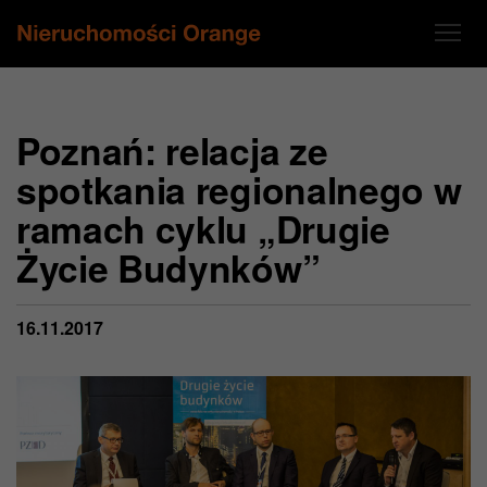
Poznań: relacja ze
spotkania regionalnego w
ramach cyklu „Drugie
Życie Budynków”
16.11.2017