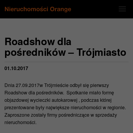
Roadshow dla
pośredników – Trójmiasto
01.10.2017
Dnia 27.09.2017w Trójmieście odbył się pierwszy
Roadshow dla pośredników. Spotkanie miało formę
objazdowej wycieczki autokarowej , podczas której
prezentowane były największe nieruchomości w regionie.
Zaproszone zostały firmy pośredniczące w sprzedaży
nieruchomości.